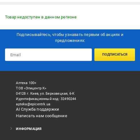
Товар недоступен в данном регионе
Подписывайтесь, чтобы узнавать первым об акцияx и
предложениях:
ПОДПИСАТЬСЯ
Аптека 100+
ТОВ «Эпицентр К»
04128 г. Киев, ул. Берковецкая, 6-К
Идентификационный код: 32490244
apteka@epicentrk.ua
AI Служба поддержки
Написать нам сообщение
ИНФОРМАЦИЯ