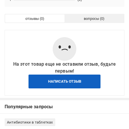
отзывы
вопросы
На этот товар еще не оставили отзыв, будьте
первым!
НАПИСАТЬ ОТЗЫВ
Популярные запросы
Антибиотики в таблетках