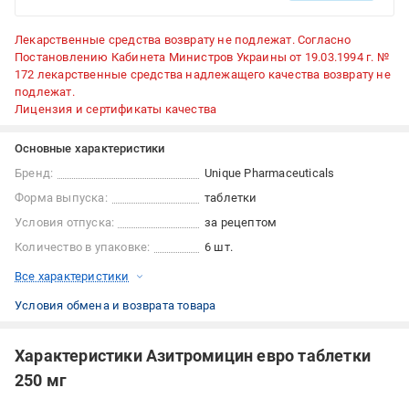
Лекарственные средства возврату не подлежат. Согласно
Постановлению Кабинета Министров Украины от 19.03.1994 г. №
172 лекарственные средства надлежащего качества возврату не
подлежат.
Лицензия и сертификаты качества
Основные характеристики
Бренд:
Unique Pharmaceuticals
Форма выпуска:
таблетки
Условия отпуска:
за рецептом
Количество в упаковке:
6 шт.
Все характеристики
Условия обмена и возврата товара
Характеристики Азитромицин евро таблетки
250 мг