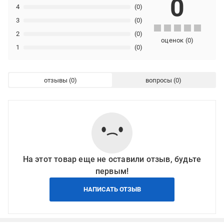
0
4
(0)
3
(0)
2
(0)
оценок
(
0
)
1
(0)
отзывы
вопросы
На этот товар еще не оставили отзыв, будьте
первым!
НАПИСАТЬ ОТЗЫВ