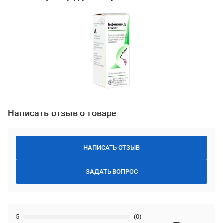
Написать отзыв о товаре
НАПИСАТЬ ОТЗЫВ
ЗАДАТЬ ВОПРОС
5
(0)