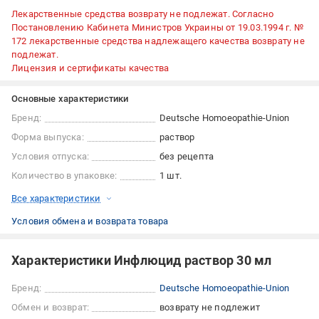
Лекарственные средства возврату не подлежат. Согласно
Постановлению Кабинета Министров Украины от 19.03.1994 г. №
172 лекарственные средства надлежащего качества возврату не
подлежат.
Лицензия и сертификаты качества
Основные характеристики
Бренд:
Deutsche Homoeopathie-Union
Форма выпуска:
раствор
Условия отпуска:
без рецепта
Количество в упаковке:
1 шт.
Все характеристики
Условия обмена и возврата товара
Характеристики Инфлюцид раствор 30 мл
Бренд:
Deutsche Homoeopathie-Union
Обмен и возврат:
возврату не подлежит