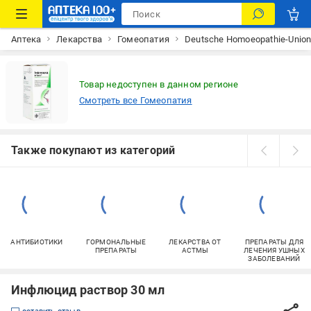
Аптека
Лекарства
Гомеопатия
Deutsche Homoeopathie-Unio
Товар недоступен в данном регионе
Смотреть все Гомеопатия
Также покупают из категорий
АНТИБИОТИКИ
ГОРМОНАЛЬНЫЕ
ЛЕКАРСТВА ОТ
ПРЕПАРАТЫ ДЛЯ
ПРЕПАРАТЫ
АСТМЫ
ЛЕЧЕНИЯ УШНЫХ
ЗАБОЛЕВАНИЙ
Инфлюцид раствор 30 мл