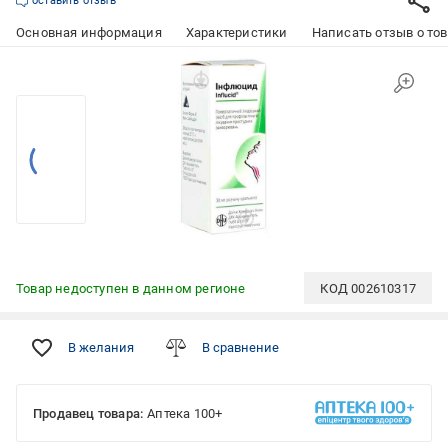
оставить отзыв
Основная информация
Характеристики
Написать отзыв о то
Товар недоступен в данном регионе
КОД
002610317
В желания
В сравнение
Продавец товара:
Аптека 100+