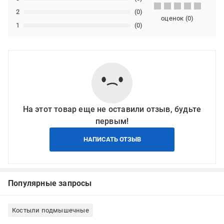
2
(0)
оценок
(
0
)
1
(0)
На этот товар еще не оставили отзыв, будьте
первым!
НАПИСАТЬ ОТЗЫВ
Популярные запросы
Костыли подмышечные