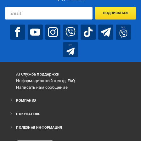
ПОДПИСАТЬСЯ
bot
bot
AI Служба поддержки
Информационный центр, FAQ
Написать нам сообщение
КОМПАНИЯ
ПОКУПАТЕЛЮ
ПОЛЕЗНАЯ ИНФОРМАЦИЯ