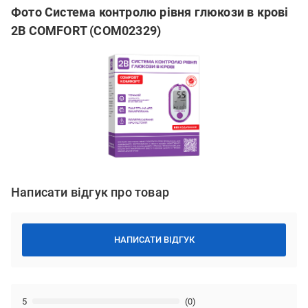
Фото Система контролю рівня глюкози в крові
2B COMFORT (COM02329)
Написати відгук про товар
НАПИСАТИ ВІДГУК
5
(0)