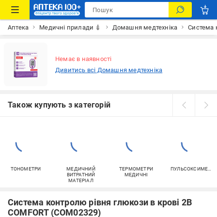
Аптека
Медичні прилади 💉
Домашня медтехніка
Система 
Немає в наявності
Дивитись всі Домашня медтехніка
Також купують з категорій
ТОНОМЕТРИ
МЕДИЧНИЙ
ТЕРМОМЕТРИ
ПУЛЬСОКСИМЕТРИ
ВИТРАТНИЙ
МЕДИЧНІ
МАТЕРІАЛ
Система контролю рівня глюкози в крові 2B
COMFORT (COM02329)