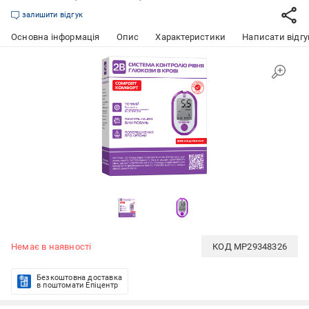
залишити відгук
Основна інформація
Опис
Характеристики
Написати відгу
Немає в наявності
КОД
MP29348326
Безкоштовна доставка
в поштомати Епіцентр