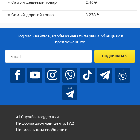
⭐ Самый дешевый товар
2.40 ₴
⭐ Самый дорогой товар
3 278 ₴
Подписывайтесь, чтобы узнавать первым об акцияx и
предложениях:
ПОДПИСАТЬСЯ
bot
bot
AI Служба поддержки
Информационный центр, FAQ
Написать нам сообщение