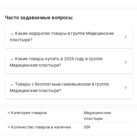
Часто задаваемые вопросы
→ Какие недорогие товары в группе Медицинские
пластыри?
→ Какие товары купить в 2026 году в группе
Медицинские пластыри?
→ Товары с бесплатным самовывозом в группе
Медицинские пластыри?
⭐ Категория товаров
Медицинские
пластыри
⭐ Количество товаров в наличии
559