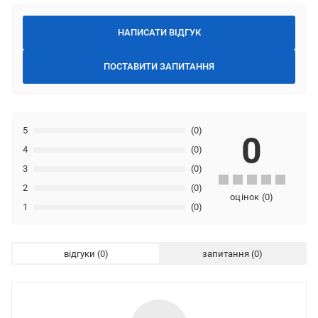
НАПИСАТИ ВІДГУК
ПОСТАВИТИ ЗАПИТАННЯ
5
(0)
0
4
(0)
3
(0)
2
(0)
оцінок
(
0
)
1
(0)
відгуки
запитання