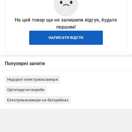
На цей товар ще не залишили відгук, будьте
першим!
НАПИСАТИ ВІДГУК
Популярні запити
Недорогі електромасажери
Ортопедичні вироби
Електромасажери на батарейках