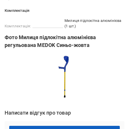
Комплектація
Милиця підлокітна алюмінієва
Комплектація:
(1 шт.)
Фото Милиця підлокітна алюмінієва
регульована MEDOK Синьо-жовта
Написати відгук про товар