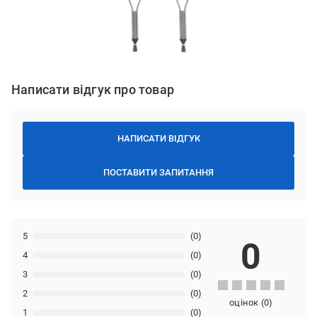
Написати відгук про товар
НАПИСАТИ ВІДГУК
ПОСТАВИТИ ЗАПИТАННЯ
5
(0)
0
4
(0)
3
(0)
2
(0)
оцінок
(
0
)
1
(0)