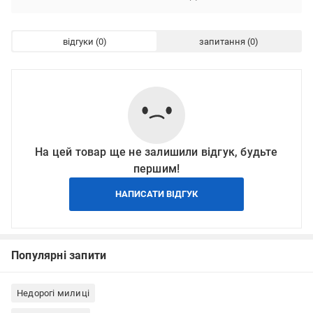
відгуки
запитання
На цей товар ще не залишили відгук, будьте
першим!
НАПИСАТИ ВІДГУК
Популярні запити
Недорогі милиці