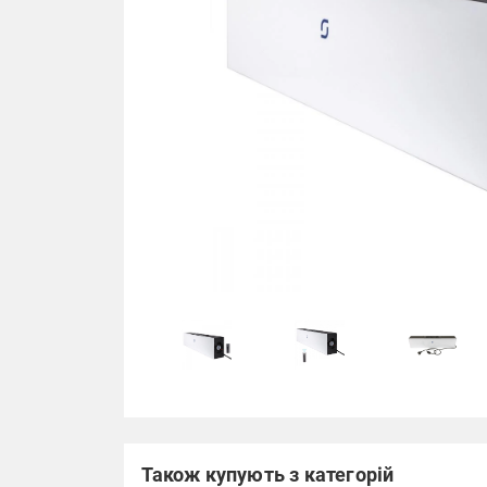
Також купують з категорій