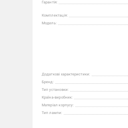
Гарантія:
Комплектація:
Модель:
Додаткові характеристики:
Бренд:
Тип установки:
Країна-виробник:
Матеріал корпусу:
Тип лампи: