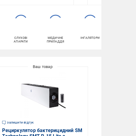
СЛУХОВІ
МЕДИЧНЕ
ІНГАЛЯТОРИ
ТЕРМОМЕТРИ
АПАРАТИ
ПРИЛАДДЯ
МЕДИЧНІ
залишити відгук
Рециркулятор бактерицидний SM