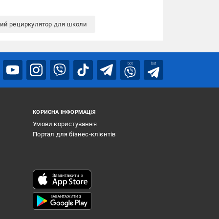
ий рециркулятор для школи
bot
bot
КОРИСНА ІНФОРМАЦІЯ
Умови користування
Портал для бізнес-клієнтів