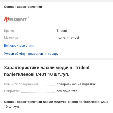
Основні характеристики
Бренд:
Trident
Матеріал:
поліетиленові
Всі характеристики
Умови обміну і повернення товару
Характеристики Бахіли медичні Trident
поліетиленові С401 10 шт./уп.
Обмін та повернення:
поверненню не підлягає
Покриття:
без покриття
Основні характеристики Бахіли медичні Trident поліетиленові С401
10 шт./уп.