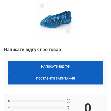
Написати відгук про товар
НАПИСАТИ ВІДГУК
ПОСТАВИТИ ЗАПИТАННЯ
5
(0)
0
4
(0)