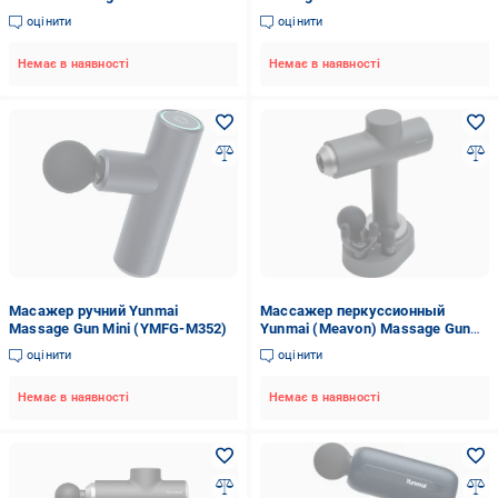
(YMJM-551S)
Grey
оцінити
оцінити
Немає в наявності
Немає в наявності
Масажер ручний Yunmai
Массажер перкуссионный
Massage Gun Mini (YMFG-M352)
Yunmai (Meavon) Massage Gun
Prime 2 (YMFG-M418/MV-FG-
оцінити
оцінити
0308)
Немає в наявності
Немає в наявності