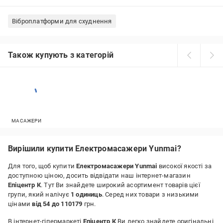
Віброплатформи для схуднення
Також купують з категорій
МАСАЖЕРИ
Вирішили купити Електромасажери Yunmai?
Для того, щоб купити
Електромасажери Yunmai
високої якості за
доступною ціною, досить відвідати наш інтернет-магазин
Епіцентр К
. Тут Ви знайдете широкий асортимент товарів цієї
групи, який налічує
1 одиниць
. Серед них товари з низькими
цінами
від 54 до 110179
грн.
В інтернет-гіпермаркеті
Епіцентр К
Ви легко знайдете оригінальні