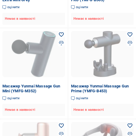
оцінити
оцінити
Немає в наявності
Немає в наявності
Масажер Yunmai Massage Gun
Масажер Yunmai Massage Gun
Mini (YMFG-M352)
Prime (YMFG-B453)
оцінити
оцінити
Немає в наявності
Немає в наявності