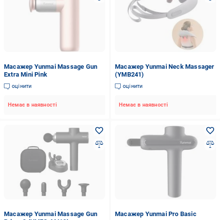
Масажер Yunmai Massage Gun
Масажер Yunmai Neck Massager
Extra Mini Pink
(YMB241)
оцінити
оцінити
Немає в наявності
Немає в наявності
Масажер Yunmai Massage Gun
Масажер Yunmai Pro Basic