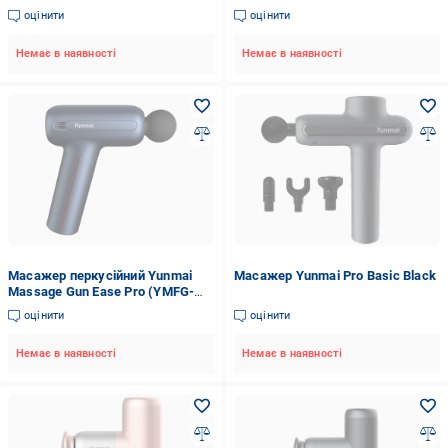
оцінити
оцінити
Немає в наявності
Немає в наявності
Масажер перкусійний Yunmai
Масажер Yunmai Pro Basic Black
Massage Gun Ease Pro (YMFG-
M403)
оцінити
оцінити
Немає в наявності
Немає в наявності