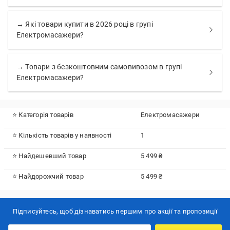
→ Які товари купити в 2026 році в групі
Електромасажери?
→ Товари з безкоштовним самовивозом в групі
Електромасажери?
⭐ Категорія товарів
Електромасажери
⭐ Кількість товарів у наявності
1
⭐ Найдешевший товар
5 499 ₴
⭐ Найдорожчий товар
5 499 ₴
Підписуйтесь, щоб дізнаватись першим про акції та пропозиції