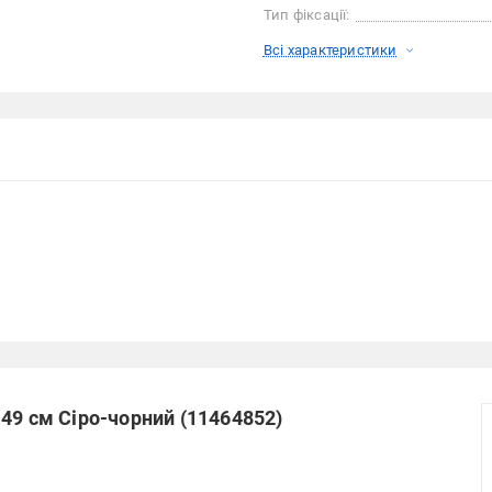
Тип фіксації:
Всі характеристики
49 см Сіро-чорний (11464852)