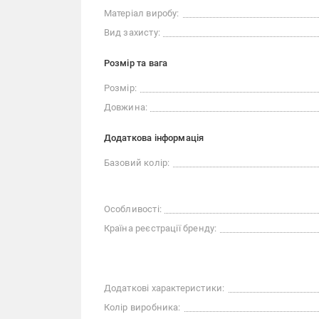
Матеріал виробу:
Вид захисту:
Розмір та вага
Розмір:
Довжина:
Додаткова інформація
Базовий колір:
Особливості:
Країна реєстрації бренду:
Додаткові характеристики:
Колір виробника: