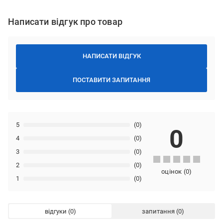
Написати відгук про товар
НАПИСАТИ ВІДГУК
ПОСТАВИТИ ЗАПИТАННЯ
5
(0)
0
4
(0)
3
(0)
2
(0)
оцінок
(
0
)
1
(0)
відгуки
запитання