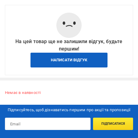
На цей товар ще не залишили відгук, будьте
першим!
НАПИСАТИ ВІДГУК
Немає в наявності
Підписуйтесь, щоб дізнаватись першим про акції та пропозиції
ПІДПИСАТИСЯ