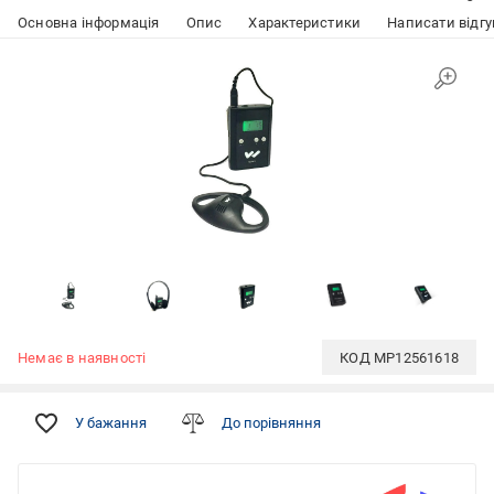
Основна інформація
Опис
Характеристики
Написати відгу
Немає в наявності
КОД
MP12561618
У бажання
До порівняння