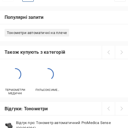
Популярні запити
Тонометри автоматичні на плече
Також купують з категорій
ТЕРМОМЕТРИ
ПУЛЬСОКСИМЕТРИ
МЕДИЧНІ
Відгуки: Тонометри
Відгук про: Тонометр автоматичний ProMedica Sense