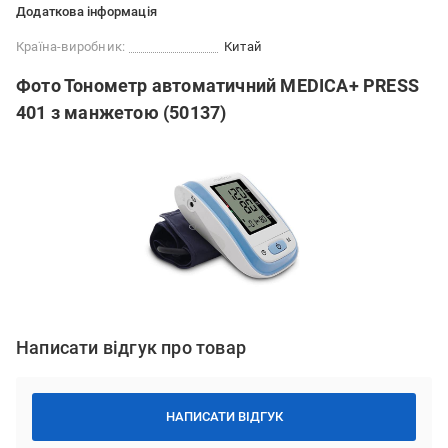
Додаткова інформація
Країна-виробник:
Китай
Фото Тонометр автоматичний MEDICA+ PRESS
401 з манжетою (50137)
Написати відгук про товар
НАПИСАТИ ВІДГУК