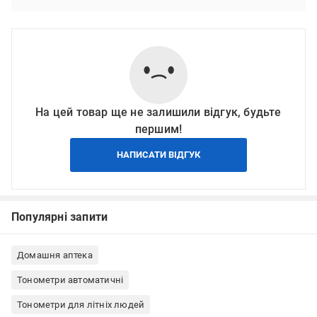
На цей товар ще не залишили відгук, будьте
першим!
НАПИСАТИ ВІДГУК
Популярні запити
Домашня аптека
Тонометри автоматичні
Тонометри для літніх людей