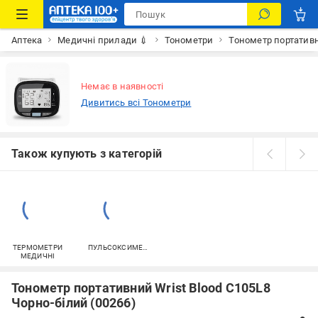
Аптека
Медичні прилади 💉
Тонометри
Тонометр портативн
Немає в наявності
Дивитись всі Тонометри
Також купують з категорій
ТЕРМОМЕТРИ
ПУЛЬСОКСИМЕТРИ
МЕДИЧНІ
Тонометр портативний Wrist Blood C105L8
Чорно-білий (00266)