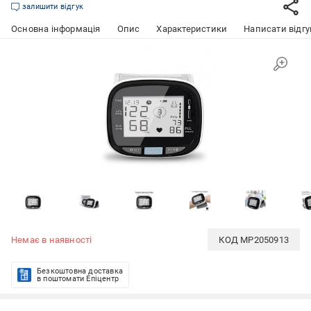
залишити відгук
Основна інформація
Опис
Характеристики
Написати відгу
Немає в наявності
КОД
MP2050913
Безкоштовна доставка
в поштомати Епіцентр