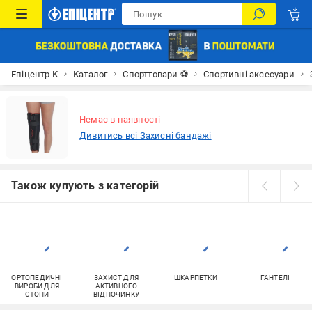
Епіцентр К
Каталог
Спорттовари ⚽
Спортивні аксесуари
Немає в наявності
Дивитись всі Захисні бандажі
Також купують з категорій
ОРТОПЕДИЧНІ
ЗАХИСТ ДЛЯ
ШКАРПЕТКИ
ГАНТЕЛІ
ВИРОБИ ДЛЯ
АКТИВНОГО
СТОПИ
ВІДПОЧИНКУ