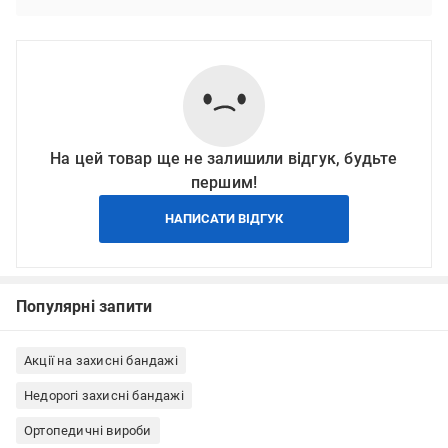
На цей товар ще не залишили відгук, будьте
першим!
НАПИСАТИ ВІДГУК
Популярні запити
Акції на захисні бандажі
Недорогі захисні бандажі
Ортопедичні вироби