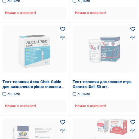
оцінити
оцінити
Немає в наявності
Немає в наявності
Тест-полоски Accu Chek Guide
Тест-полоски для глюкометра
для визначення рівня глюкози
Genexo iXell 50 шт.
50 шт.
оцінити
оцінити
Немає в наявності
Немає в наявності