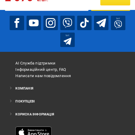
ПІДПИСАТИСЯ
bot
bot
АІ Служба підтримки
Інформаційний центр, FAQ
Написати нам повідомлення
КОМПАНІЯ
ПОКУПЦЕВІ
КОРИСНА ІНФОРМАЦІЯ