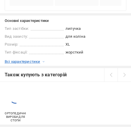
Основні характеристики
Тип застібки:
липучка
Вид захисту:
для коліна
Розмір:
XL
Тип фіксації:
жорсткий
Всі характеристики
Також купують з категорій
ОРТОПЕДИЧНІ
ВИРОБИ ДЛЯ
СТОПИ