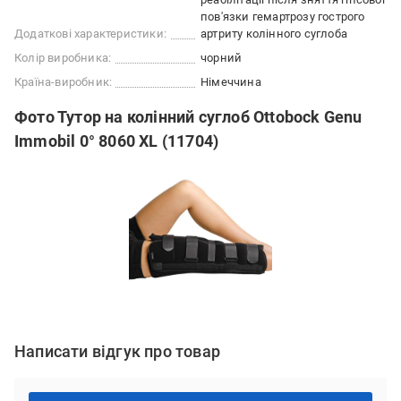
пов'язки гемартрозу гострого
Додаткові характеристики:
артриту колінного суглоба
Колір виробника:
чорний
Країна-виробник:
Німеччина
Фото Тутор на колінний суглоб Ottobock Genu
Immobil 0° 8060 XL (11704)
Написати відгук про товар